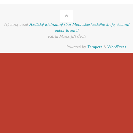
(c) 2014-2026
Hasičský záchranný sbor Moravskoslezského kraje, územní
odbor Bruntál
Patrik Mana, Jiří Čech
Powered by
Tempera
&
WordPress.