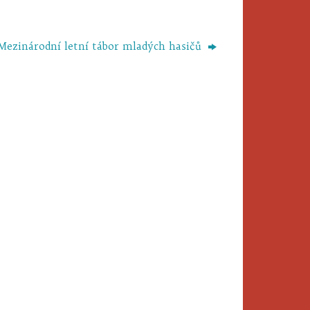
Mezinárodní letní tábor mladých hasičů