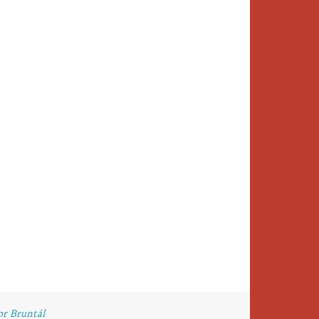
or Bruntál