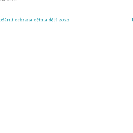
ožární ochrana očima dětí 2022