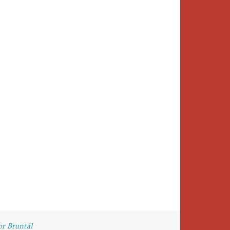
or Bruntál